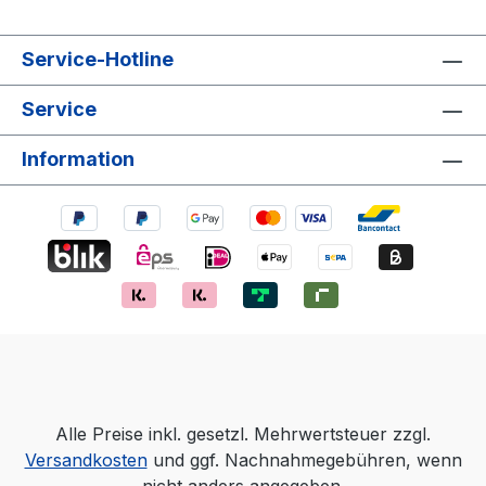
Service-Hotline
Service
Information
Alle Preise inkl. gesetzl. Mehrwertsteuer zzgl.
Versandkosten
und ggf. Nachnahmegebühren, wenn