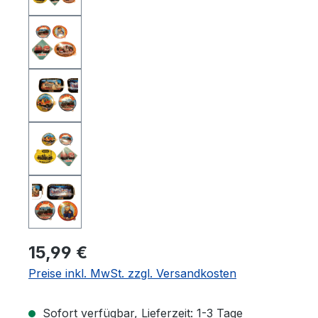
15,99 €
Preise inkl. MwSt. zzgl. Versandkosten
Sofort verfügbar, Lieferzeit: 1-3 Tage