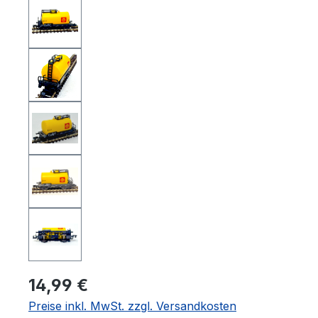
14,99 €
Preise inkl. MwSt. zzgl. Versandkosten