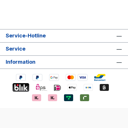
Service-Hotline
Service
Information