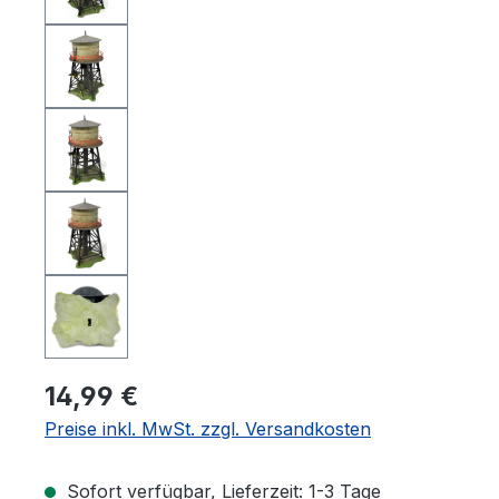
14,99 €
Preise inkl. MwSt. zzgl. Versandkosten
Sofort verfügbar, Lieferzeit: 1-3 Tage