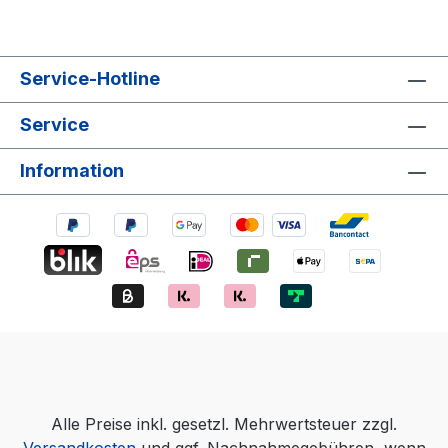
Service-Hotline
Service
Information
Alle Preise inkl. gesetzl. Mehrwertsteuer zzgl.