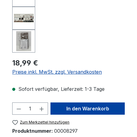
18,99 €
Preise inkl. MwSt. zzgl. Versandkosten
Sofort verfügbar, Lieferzeit: 1-3 Tage
Produkt Anzahl: Gib den gewünschten 
In den Warenkorb
Zum Merkzettel hinzufügen
Produktnummer:
00008297