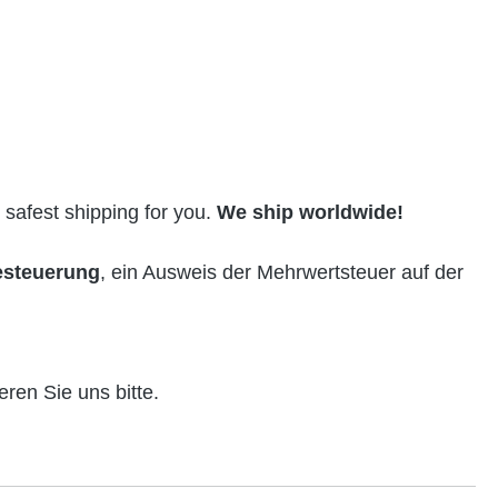
 safest shipping for you.
We ship worldwide!
esteuerung
, ein Ausweis der Mehrwertsteuer auf der
ieren Sie uns bitte.