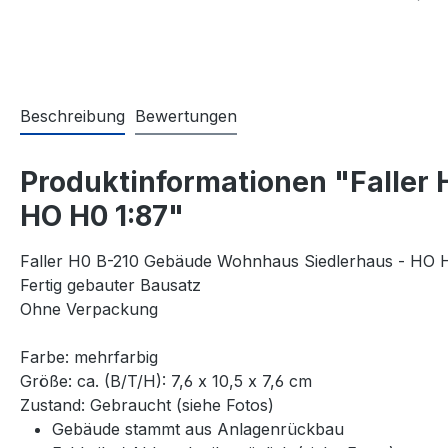
Beschreibung
Bewertungen
Produktinformationen "Faller 
HO H0 1:87"
Faller H0 B-210 Gebäude Wohnhaus Siedlerhaus - HO 
Fertig gebauter Bausatz
Ohne Verpackung
Farbe: mehrfarbig
Größe: ca. (B/T/H): 7,6 x 10,5 x 7,6 cm
Zustand: Gebraucht (siehe Fotos)
Gebäude stammt aus Anlagenrückbau