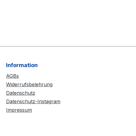
Information
AGBs
Widerrufsbelehrung
Datenschutz
Datenschutz-Instagram
Impressum