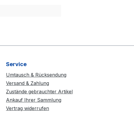
Service
Umtausch & Rücksendung
Versand & Zahlung
Zustände gebrauchter Artikel
Ankauf Ihrer Sammlung
Vertrag widerrufen