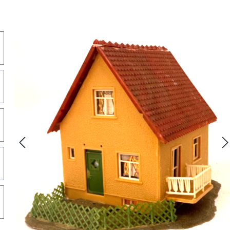
lerie überspringen