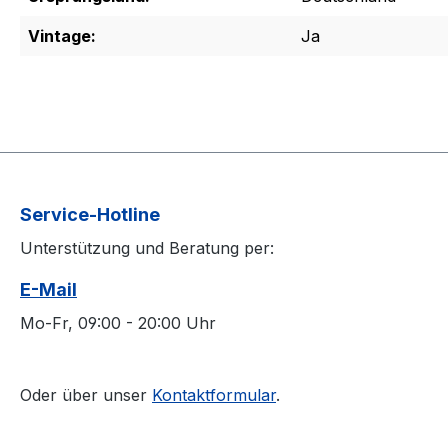
Vintage:
Ja
Service-Hotline
Unterstützung und Beratung per:
E-Mail
Mo-Fr, 09:00 - 20:00 Uhr
Oder über unser
Kontaktformular
.