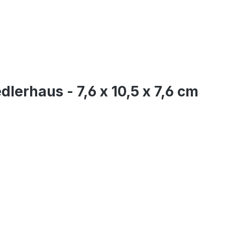
erhaus - 7,6 x 10,5 x 7,6 cm