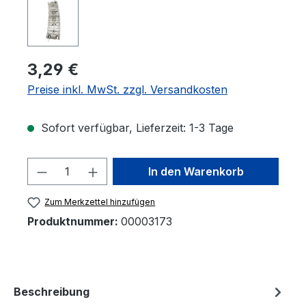
3,29 €
Preise inkl. MwSt. zzgl. Versandkosten
Sofort verfügbar, Lieferzeit: 1-3 Tage
Produkt Anzahl: Gib den gewünschten 
In den Warenkorb
Zum Merkzettel hinzufügen
Produktnummer:
00003173
Beschreibung