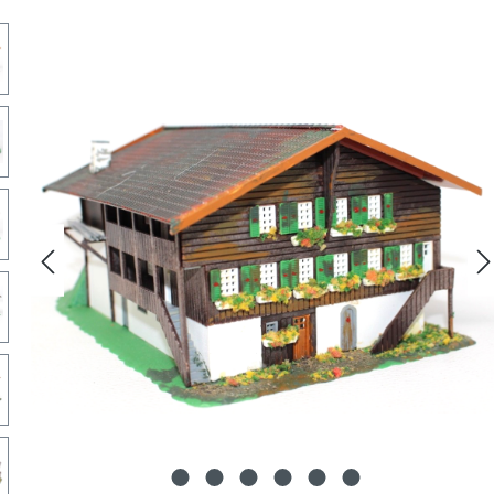
lerie überspringen