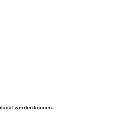
chluckt werden können.