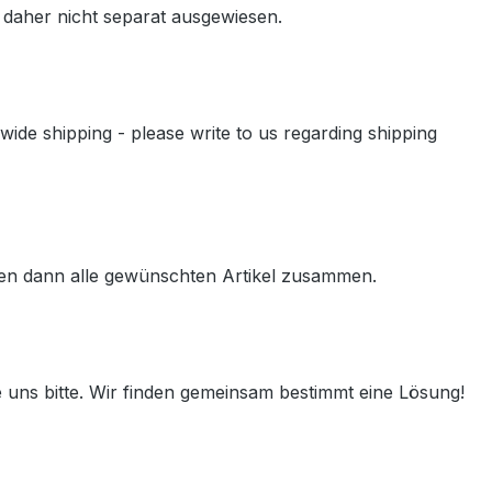
daher nicht separat ausgewiesen.
ide shipping - please write to us regarding shipping
hlen dann alle gewünschten Artikel zusammen.
ie uns bitte. Wir finden gemeinsam bestimmt eine Lösung!