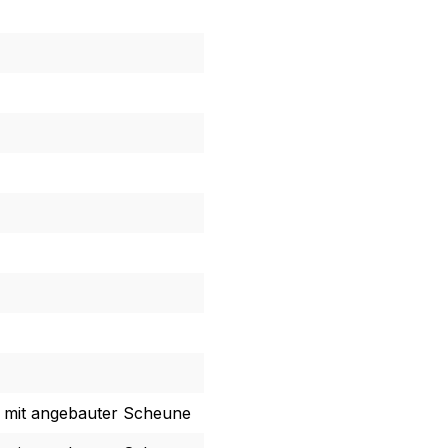
 mit angebauter Scheune