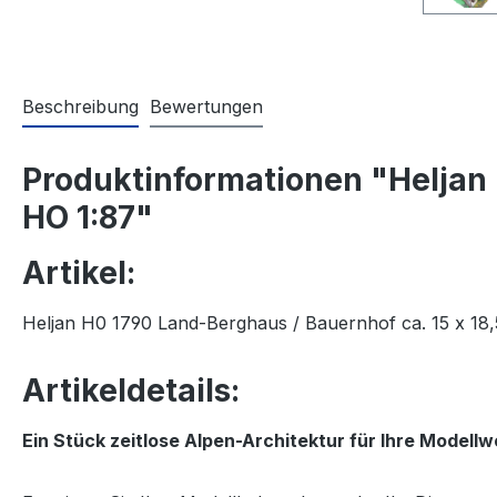
Beschreibung
Bewertungen
Produktinformationen "Heljan 
HO 1:87"
Artikel:
Heljan H0 1790 Land-Berghaus / Bauernhof ca. 15 x 18
Artikeldetails:
Ein Stück zeitlose Alpen-Architektur für Ihre Modellw