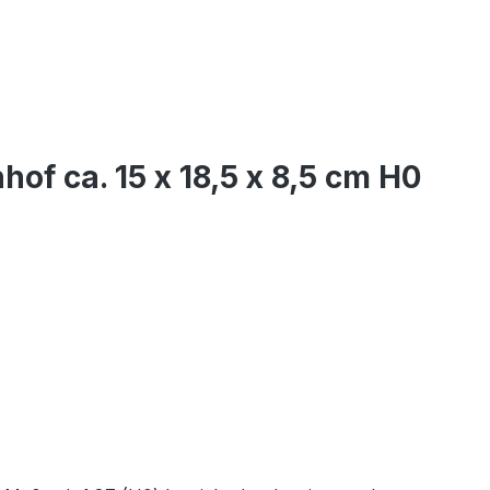
f ca. 15 x 18,5 x 8,5 cm H0