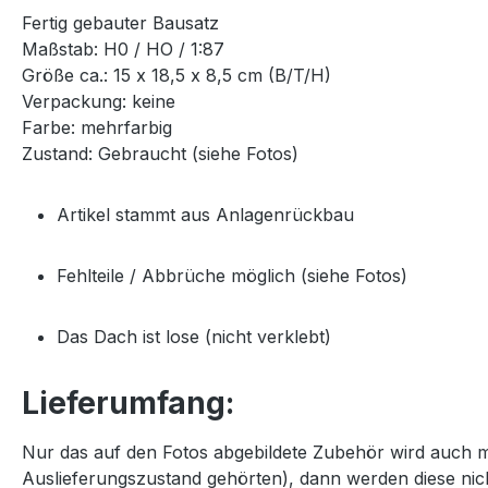
Fertig gebauter Bausatz
Maßstab: H0 / HO / 1:87
Größe ca.: 15 x 18,5 x 8,5 cm (B/T/H)
Verpackung: keine
Farbe: mehrfarbig
Zustand: Gebraucht (siehe Fotos)
Artikel stammt aus Anlagenrückbau
Fehlteile / Abbrüche möglich (siehe Fotos)
Das Dach ist lose (nicht verklebt)
Lieferumfang:
Nur das auf den Fotos abgebildete Zubehör wird auch mi
Auslieferungszustand gehörten), dann werden diese nicht