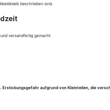
ikeldetails beschrieben sind.
dzeit
und versandfertig gemacht
. Erstickungsgefahr aufgrund von Kleinteilen, die vers