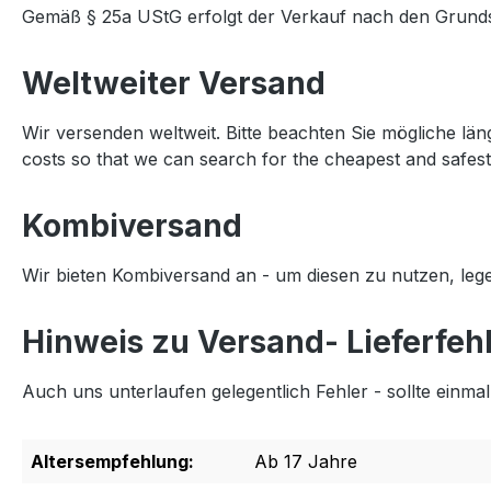
Gemäß § 25a UStG erfolgt der Verkauf nach den Grunds
Weltweiter Versand
Wir versenden weltweit. Bitte beachten Sie mögliche län
costs so that we can search for the cheapest and safest
Kombiversand
Wir bieten Kombiversand an - um diesen zu nutzen, lege
Hinweis zu Versand- Lieferfeh
Auch uns unterlaufen gelegentlich Fehler - sollte einmal
Altersempfehlung:
Ab 17 Jahre