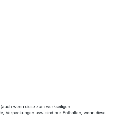
n (auch wenn diese zum werkseitigen
kate, Verpackungen usw. sind nur Enthalten, wenn diese