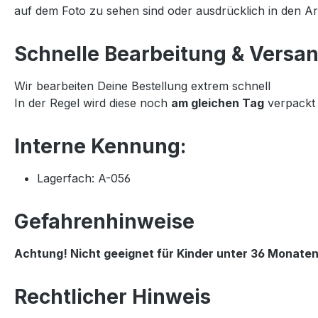
auf dem Foto zu sehen sind oder ausdrücklich in den Art
Schnelle Bearbeitung & Versan
Wir bearbeiten Deine Bestellung extrem schnell
In der Regel wird diese noch
am gleichen Tag
verpackt 
Interne Kennung:
Lagerfach: A-056
Gefahrenhinweise
Achtung! Nicht geeignet für Kinder unter 36 Monaten
Rechtlicher Hinweis