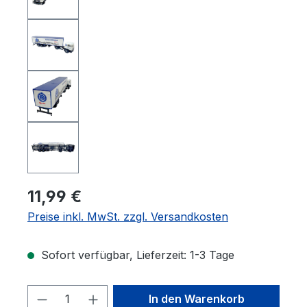
11,99 €
Preise inkl. MwSt. zzgl. Versandkosten
Sofort verfügbar, Lieferzeit: 1-3 Tage
Produkt Anzahl: Gib den gewünschten 
In den Warenkorb