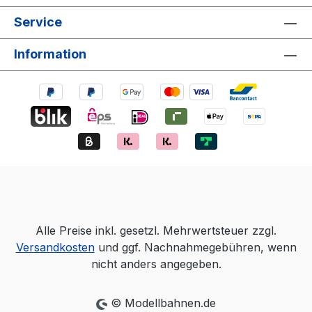
Service
Information
Alle Preise inkl. gesetzl. Mehrwertsteuer zzgl.
Versandkosten
und ggf. Nachnahmegebühren, wenn
nicht anders angegeben.
© Modellbahnen.de