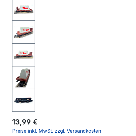
13,99 €
Preise inkl. MwSt. zzgl. Versandkosten