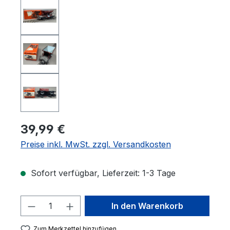
39,99 €
Preise inkl. MwSt. zzgl. Versandkosten
Sofort verfügbar, Lieferzeit: 1-3 Tage
Produkt Anzahl: Gib den gewünschten 
In den Warenkorb
Zum Merkzettel hinzufügen