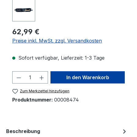
62,99 €
Preise inkl. MwSt. zzgl. Versandkosten
Sofort verfügbar, Lieferzeit: 1-3 Tage
Produkt Anzahl: Gib den gewünschten 
In den Warenkorb
Zum Merkzettel hinzufügen
Produktnummer:
00008474
Beschreibung