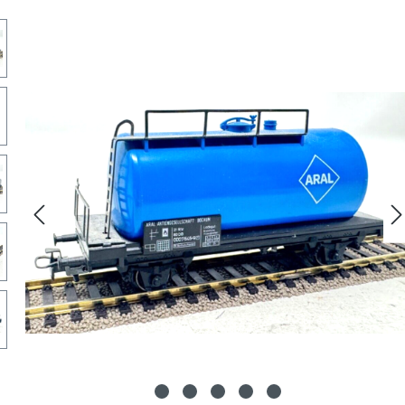
lerie überspringen