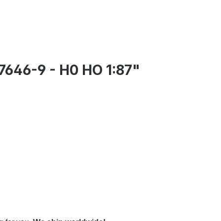
7646-9 - H0 HO 1:87"