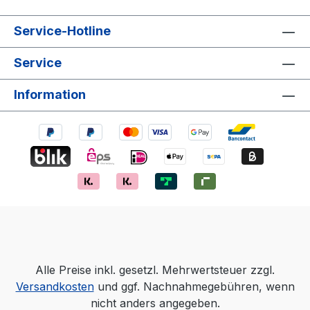
Service-Hotline
Service
Information
Alle Preise inkl. gesetzl. Mehrwertsteuer zzgl.
Versandkosten
und ggf. Nachnahmegebühren, wenn
nicht anders angegeben.