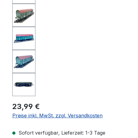
23,99 €
Preise inkl. MwSt. zzgl. Versandkosten
Sofort verfügbar, Lieferzeit: 1-3 Tage