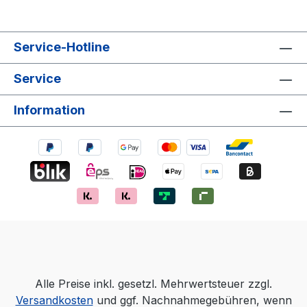
Service-Hotline
Service
Information
Alle Preise inkl. gesetzl. Mehrwertsteuer zzgl.
Versandkosten
und ggf. Nachnahmegebühren, wenn