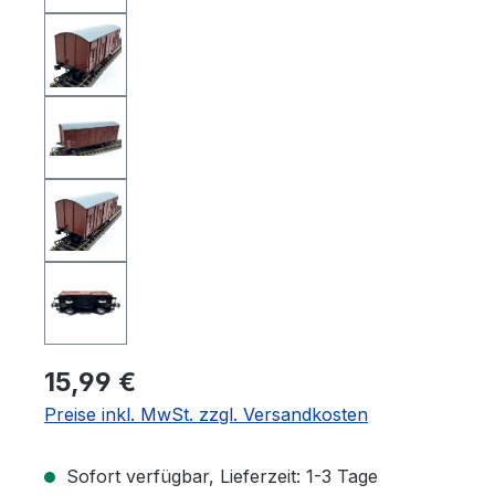
15,99 €
Preise inkl. MwSt. zzgl. Versandkosten
Sofort verfügbar, Lieferzeit: 1-3 Tage