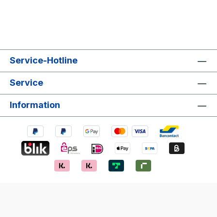
Service-Hotline
Service
Information