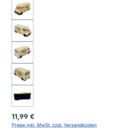
11,99 €
Preise inkl. MwSt. zzgl. Versandkosten