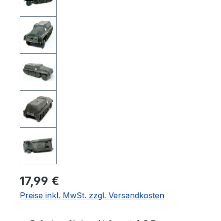
17,99 €
Preise inkl. MwSt. zzgl. Versandkosten