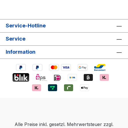
Service-Hotline
Service
Information
Alle Preise inkl. gesetzl. Mehrwertsteuer zzgl.