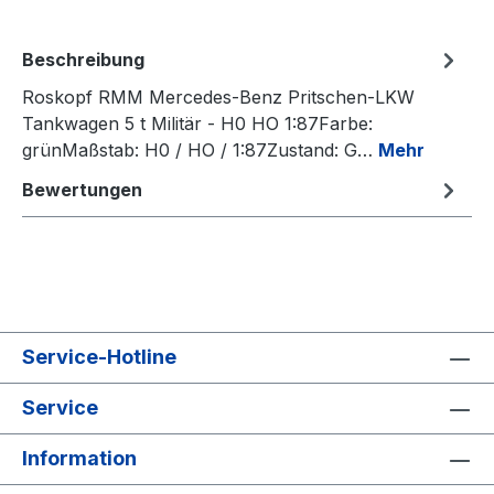
Beschreibung
Roskopf RMM Mercedes-​​​Benz Pritschen-​​​LKW
Tankwagen 5 t Militär - H0 HO 1:87Farbe:
grünMaßstab: H0 / HO / 1:87Zustand: G…
Mehr
Bewertungen
Service-Hotline
Service
Information