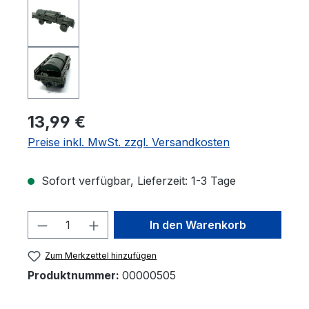
13,99 €
Preise inkl. MwSt. zzgl. Versandkosten
Sofort verfügbar, Lieferzeit: 1-3 Tage
Produkt Anzahl: Gib den gewünschten 
In den Warenkorb
Zum Merkzettel hinzufügen
Produktnummer:
00000505