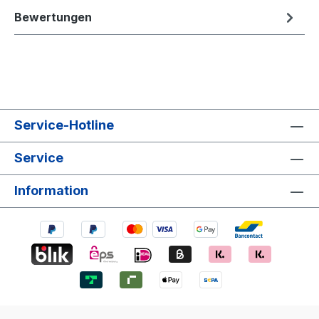
Bewertungen
Service-Hotline
Service
Information