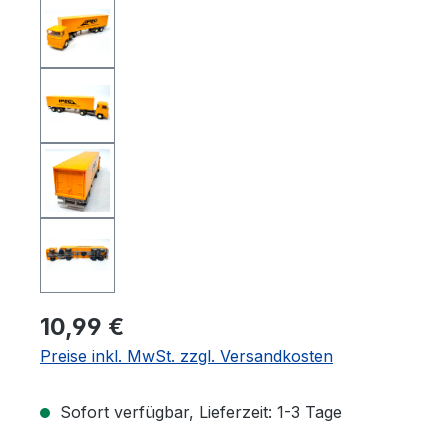
10,99 €
Preise inkl. MwSt. zzgl. Versandkosten
Sofort verfügbar, Lieferzeit: 1-3 Tage