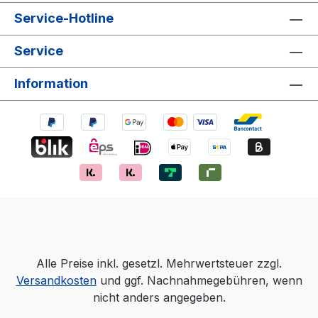
Service-Hotline
Service
Information
Alle Preise inkl. gesetzl. Mehrwertsteuer zzgl.
Versandkosten
und ggf. Nachnahmegebühren, wenn
nicht anders angegeben.