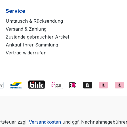
Service
Umtausch & Rücksendung
Versand & Zahlung
Zustände gebrauchter Artikel
Ankauf Ihrer Sammlung
Vertrag widerrufen
rtsteuer zzgl.
Versandkosten
und ggf. Nachnahmegebühren,