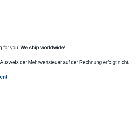
g for you.
We ship worldwide!
Ausweis der Mehrwertsteuer auf der Rechnung erfolgt nicht.
ent