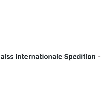
iss Internationale Spedition -