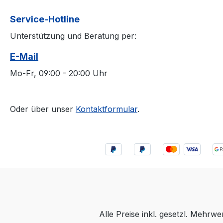
Service-Hotline
Unterstützung und Beratung per:
E-Mail
Mo-Fr, 09:00 - 20:00 Uhr
Oder über unser
Kontaktformular
.
Alle Preise inkl. gesetzl. Mehrwe