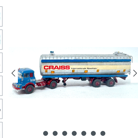
lerie überspringen