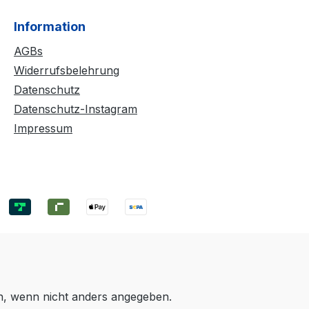
Information
AGBs
Widerrufsbelehrung
Datenschutz
Datenschutz-Instagram
Impressum
 wenn nicht anders angegeben.