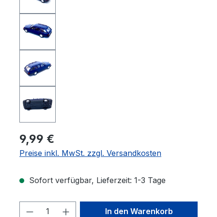
9,99 €
Preise inkl. MwSt. zzgl. Versandkosten
Sofort verfügbar, Lieferzeit: 1-3 Tage
Produkt Anzahl: Gib den gewünschten 
In den Warenkorb