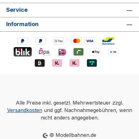
Service
Information
Alle Preise inkl. gesetzl. Mehrwertsteuer zzgl.
Versandkosten
und ggf. Nachnahmegebühren, wenn
nicht anders angegeben.
© Modellbahnen.de