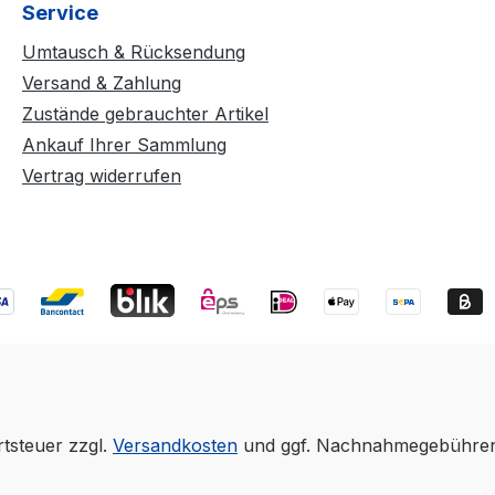
Service
Umtausch & Rücksendung
Versand & Zahlung
Zustände gebrauchter Artikel
Ankauf Ihrer Sammlung
Vertrag widerrufen
rtsteuer zzgl.
Versandkosten
und ggf. Nachnahmegebühren,