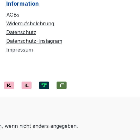
Information
AGBs
Widerrufsbelehrung
Datenschutz
Datenschutz-Instagram
Impressum
 wenn nicht anders angegeben.