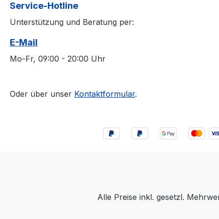
Service-Hotline
Unterstützung und Beratung per:
E-Mail
Mo-Fr, 09:00 - 20:00 Uhr
Oder über unser
Kontaktformular
.
Alle Preise inkl. gesetzl. Mehrwe