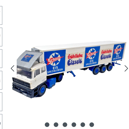
lerie überspringen