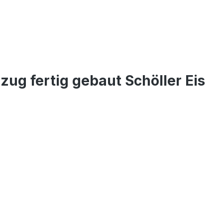
ug fertig gebaut Schöller Eis