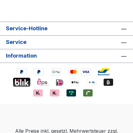
Service-Hotline
Service
Information
Alle Preise inkl. gesetzl. Mehrwertsteuer zzgl.