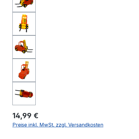
14,99 €
Preise inkl. MwSt. zzgl. Versandkosten